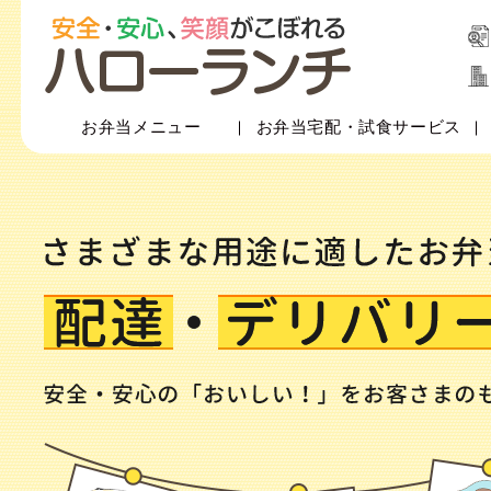
お弁当メニュー
お弁当宅配・試食サービス