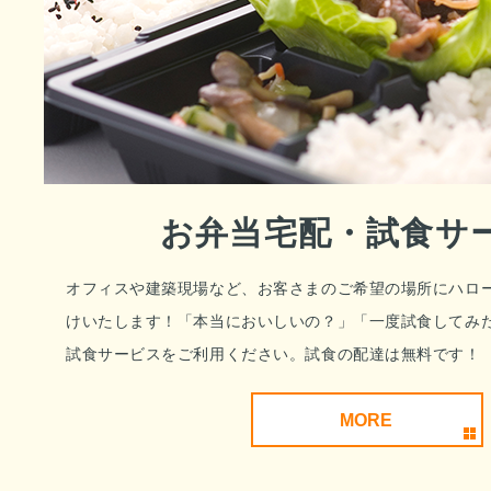
お弁当宅配・試食サ
オフィスや建築現場など、お客さまのご希望の場所にハロ
けいたします！「本当においしいの？」「一度試食してみ
試食サービスをご利用ください。試食の配達は無料です！
MORE