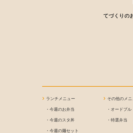
てづくりの
ランチメニュー
その他のメニ
・今週のお弁当
・オードブル
・今週のスタ丼
・特選弁当
・今週の麺セット