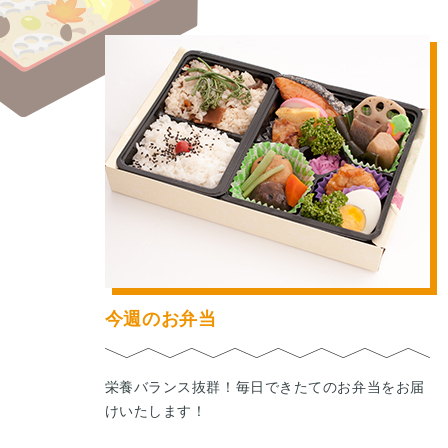
今週のお弁当
栄養バランス抜群！毎日できたてのお弁当をお届
けいたします！