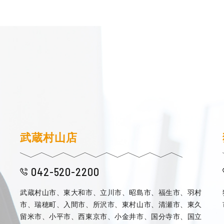
武蔵村山店
042-520-2200
武蔵村山市、東大和市、立川市、昭島市、福生市、羽村
市、瑞穂町、入間市、所沢市、東村山市、清瀬市、東久
留米市、小平市、西東京市、小金井市、国分寺市、国立