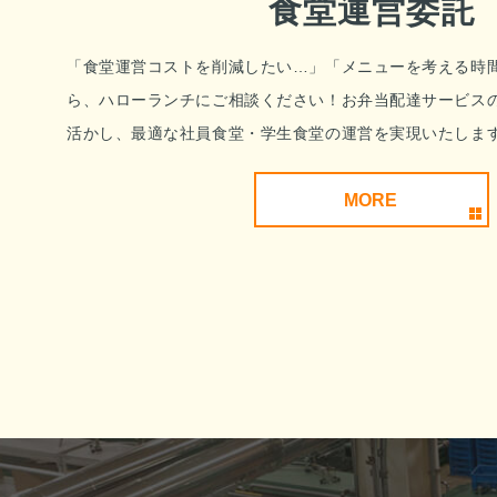
食堂運営委託
「食堂運営コストを削減したい…」「メニューを考える時
ら、ハローランチにご相談ください！お弁当配達サービス
活かし、最適な社員食堂・学生食堂の運営を実現いたしま
MORE