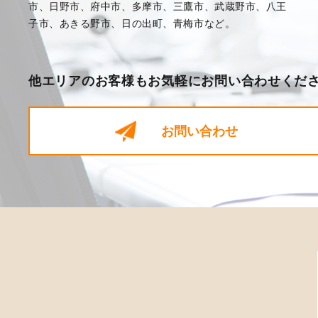
市、日野市、府中市、多摩市、三鷹市、武蔵野市、八王
子市、あきる野市、日の出町、青梅市など。
他エリアのお客様もお気軽に
お問い合わせくだ
お問い合わせ