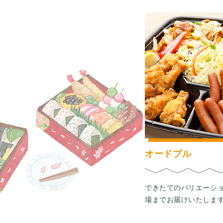
オードブル
できたてのバリエーシ
場までお届けいたしま