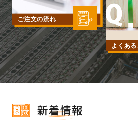
ご注文の流れ
よくある